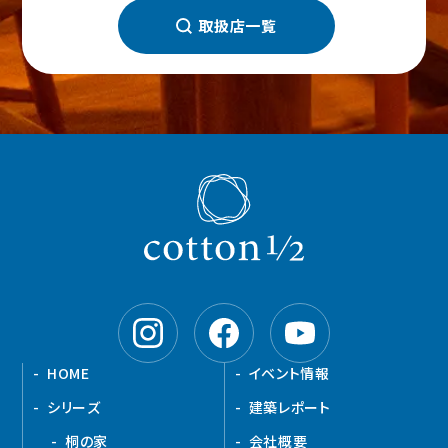
取扱店一覧
HOME
イベント情報
シリーズ
建築レポート
桐の家
会社概要