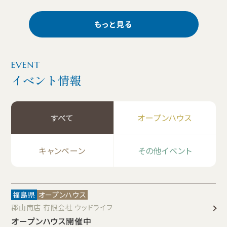
もっと見る
EVENT
イベント情報
すべて
オープンハウス
キャンペーン
その他イベント
福島県
オープンハウス
郡山南店 有限会社 ウッドライフ
オープンハウス開催中