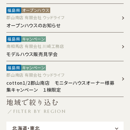
福島県
オープンハウス
郡山南店 有限会社 ウッドライフ
オープンハウスのお知らせ
福島県
キャンペーン
南相馬店 有限会社 川崎工務店
モデルハウス販売見学会
福島県
キャンペーン
郡山南店 有限会社 ウッドライフ
cotton1/2郡山南店 モニターハウスオーナー様募
集キャンペーン １棟限定
地域で絞り込む
／FILTER BY REGION
北海道・東北