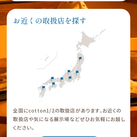
お近くの取扱店を探す
全国にcotton1/2の取扱店があります。お近くの
取扱店や気になる展示場などぜひお気軽にお越し
ください。