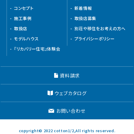
コンセプト
新着情報
施工事例
取扱店募集
取扱店
別荘や移住をお考えの方へ
モデルハウス
プライバシーポリシー
『リカバリー住宅』体験会
資料請求
ウェブカタログ
お問い合わせ
copyright© 2022 cotton1/2,All rights reserved.