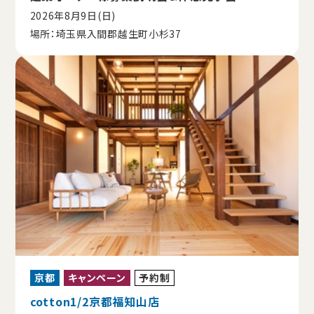
2026年8月9日(日)
場所：埼玉県入間郡越生町小杉37
京都
キャンペーン
予約制
cotton1/2京都福知山店