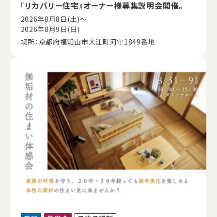
『リカバリー住宅』オーナー様募集説明会開催。
2026年8月8日(土)〜
2026年8月9日(日)
場所：京都府福知山市大江町河守1849番地