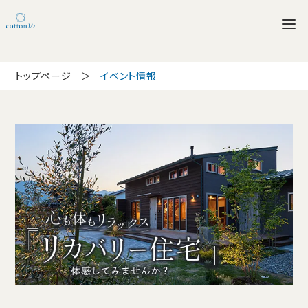
トップページ
イベント情報