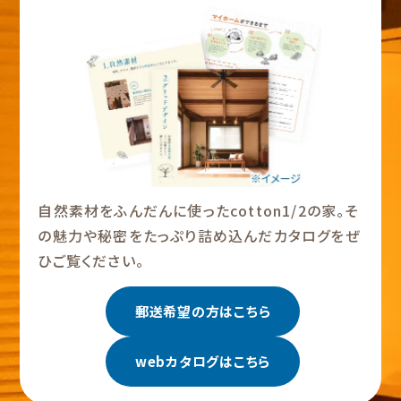
自然素材をふんだんに使ったcotton1/2の家。そ
の魅力や秘密をたっぷり詰め込んだカタログをぜ
ひご覧ください。
郵送希望の方はこちら
webカタログはこちら