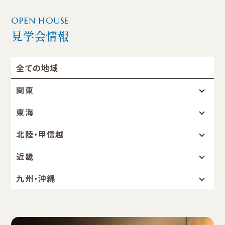
OPEN HOUSE
見学会情報
全ての地域
関東
東海
北陸・甲信越
近畿
九州・沖縄