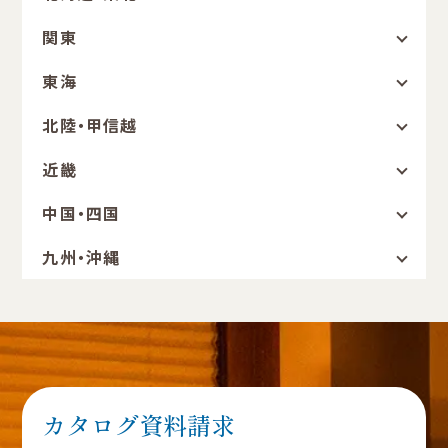
関東
東海
北陸・甲信越
近畿
中国・四国
九州・沖縄
カタログ資料請求