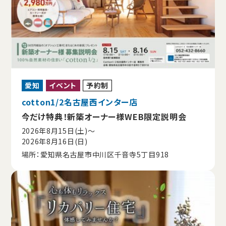
愛知
イベント
予約制
cotton1/2名古屋西インター店
今だけ特典！新築オーナー様WEB限定説明会
2026年8月15日(土)〜
2026年8月16日(日)
場所：愛知県名古屋市中川区千音寺5丁目918