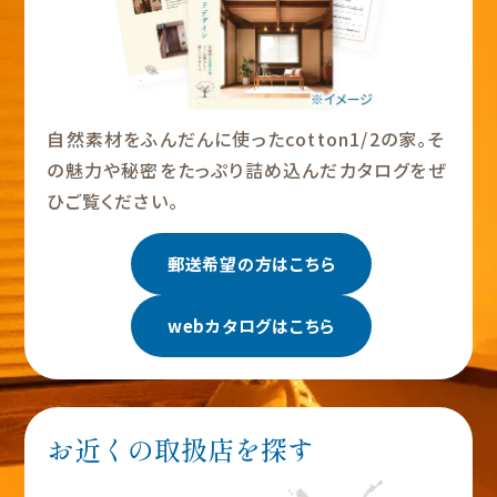
自然素材をふんだんに使ったcotton1/2の家。そ
の魅力や秘密をたっぷり詰め込んだカタログをぜ
ひご覧ください。
郵送希望の方はこちら
webカタログはこちら
お近くの取扱店を探す