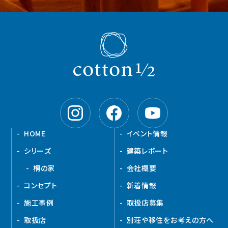
HOME
イベント情報
シリーズ
建築レポート
桐の家
会社概要
コンセプト
新着情報
施工事例
取扱店募集
取扱店
別荘や移住をお考えの方へ