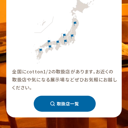
全国にcotton1/2の取扱店があります。お近くの
取扱店や気になる展示場などぜひお気軽にお越し
ください。
取扱店一覧