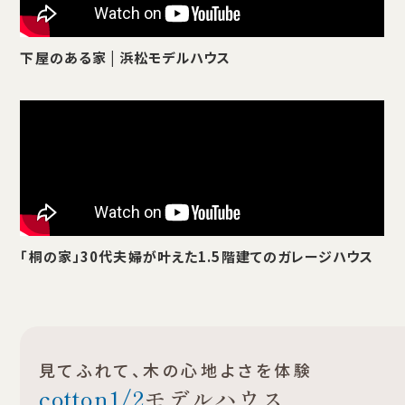
下屋のある家 | 浜松モデルハウス
「桐の家」30代夫婦が叶えた1.5階建てのガレージハウス
見てふれて、木の心地よさを体験
cotton1/2
モデルハウス