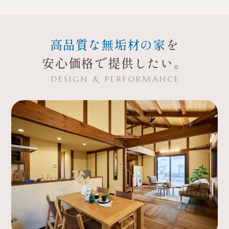
高品質な無垢材の家
を
安心価格で提供したい。
DESIGN & PERFORMANCE