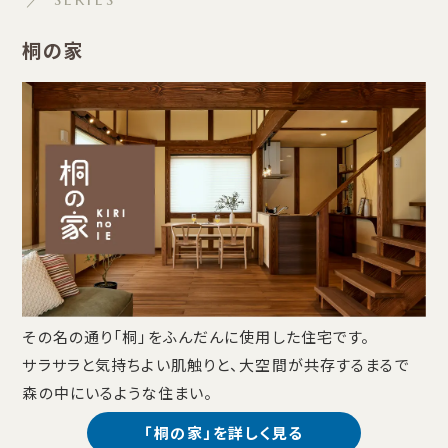
桐の家
その名の通り「桐」をふんだんに使用した住宅です。
サラサラと気持ちよい肌触りと、大空間が共存するまるで
森の中にいるような住まい。
「桐の家」を詳しく見る