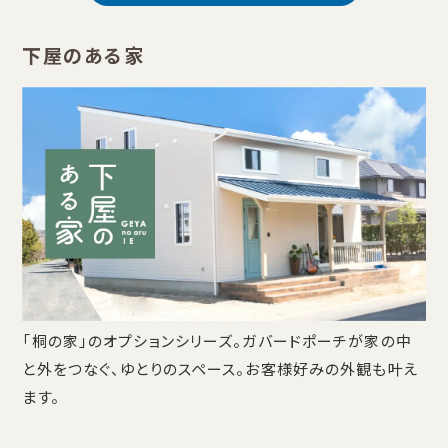
下屋のある家
「桐の家」のオプションシリーズ。ガバードポーチが家の中
と外をつなぐ、ゆとりのスペース。お客様好みの外観も叶え
ます。