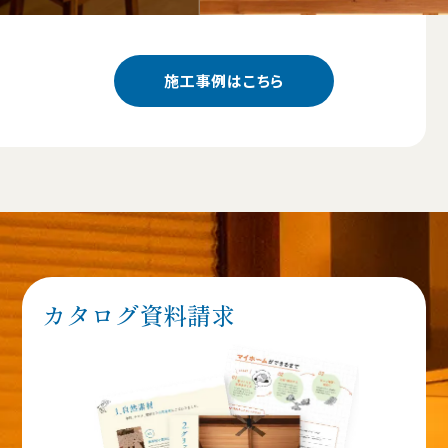
施工事例はこちら
カタログ資料請求