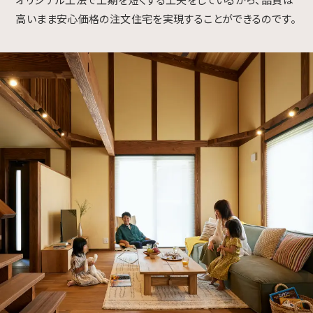
高いまま安心価格の注文住宅を実現することができるのです。