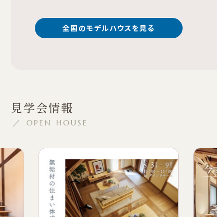
全国のモデルハウスを見る
見学会情報
／ OPEN HOUSE