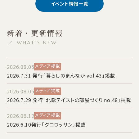
イベント情報一覧
新着・更新情報
／ WHAT'S NEW
メディア掲載
2026.08.05
2026.7.31.発行「暮らしのまんなか vol.43」掲載
メディア掲載
2026.08.05
2026.7.29.発行「北欧テイストの部屋づくり no.48」掲載
メディア掲載
2026.06.12
2026.6.10発行「クロワッサン」掲載