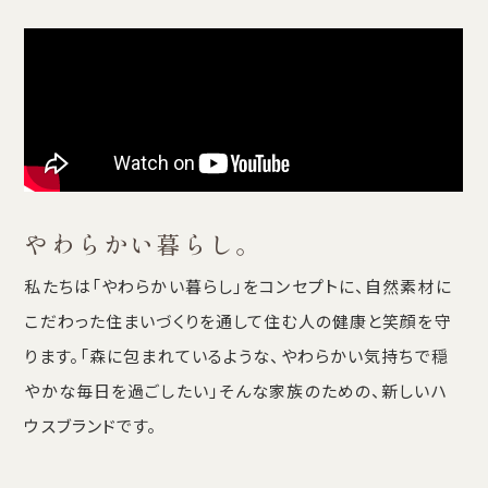
やわらかい暮らし。
私たちは「やわらかい暮らし」をコンセプトに、自然素材に
こだわった住まいづくりを通して住む人の健康と笑顔を守
ります。「森に包まれているような、やわらかい気持ちで穏
やかな毎日を過ごしたい」そんな家族のための、新しいハ
ウスブランドです。