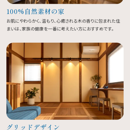
100%自然素材の家
お肌にやわらかく、温もり、心癒される木の香りに包まれた住
まいは、家族の健康を一番に考えたい方におすすめです。
グリッドデザイン