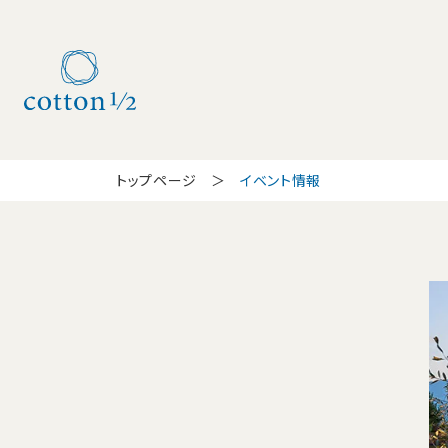
トップページ
イベント情報