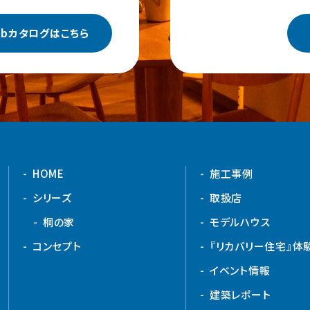
ebカタログはこちら
HOME
施工事例
シリーズ
取扱店
桐の家
モデルハウス
コンセプト
『リカバリー住宅』体
イベント情報
建築レポート