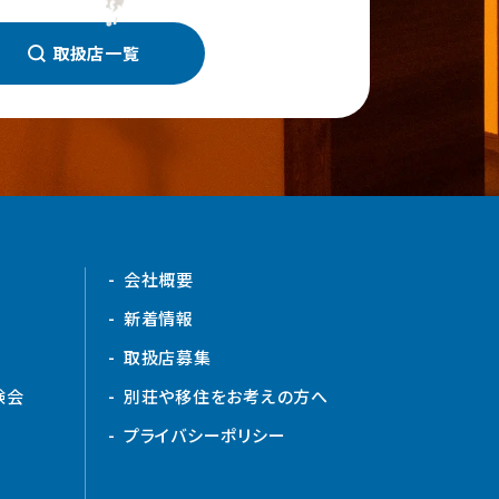
取扱店一覧
会社概要
新着情報
取扱店募集
験会
別荘や移住をお考えの方へ
プライバシーポリシー