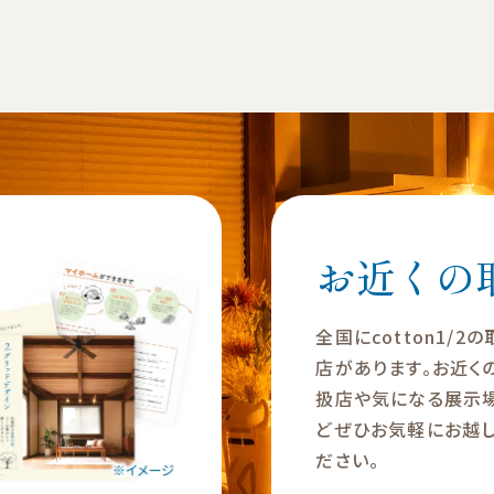
お近くの
全国にcotton1/2
店があります。お近く
扱店や気になる展示
どぜひお気軽にお越し
ださい。