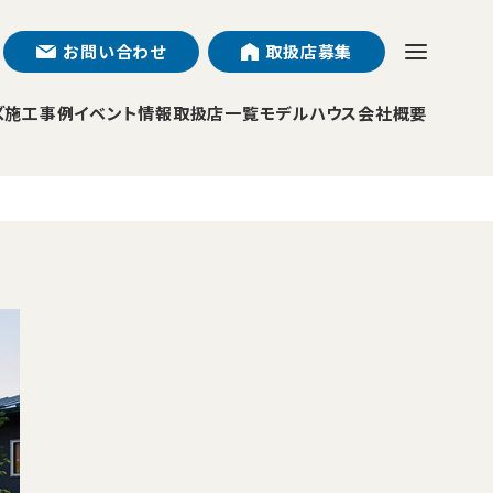
お問い合わせ
取扱店募集
ズ
施工事例
イベント情報
取扱店一覧
モデルハウス
会社概要