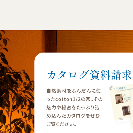
カタログ資料請求
自然素材をふんだんに使
ったcotton1/2の家。その
魅力や秘密をたっぷり詰
め込んだカタログをぜひ
ご覧ください。