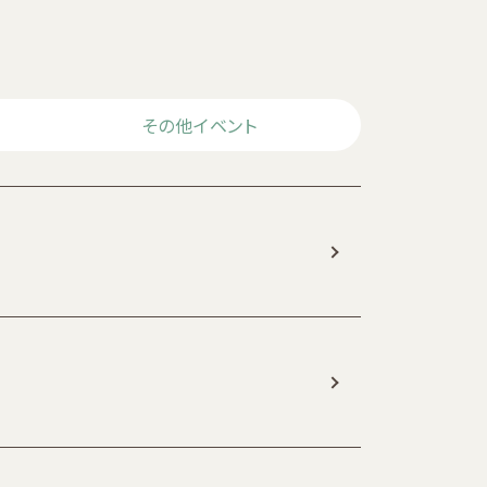
その他イベント