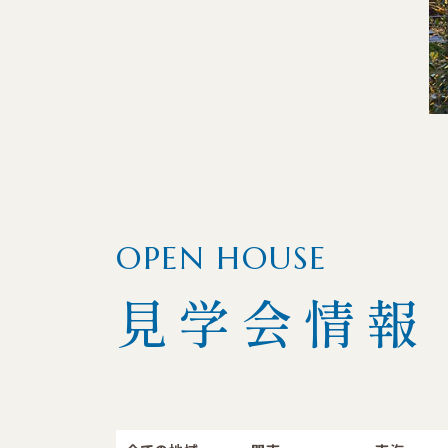
OPEN HOUSE
見学会情報