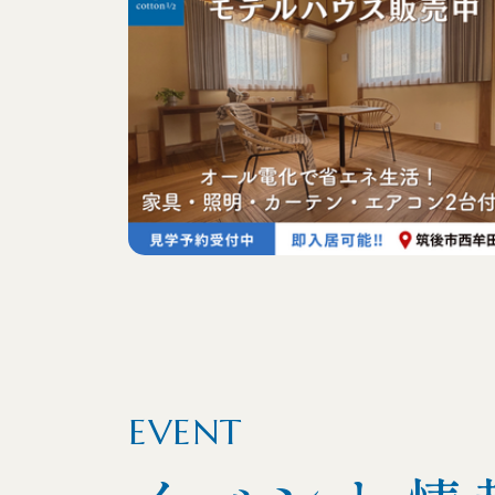
EVENT