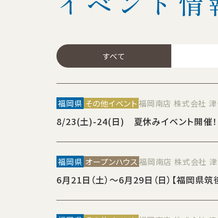
イベント情
すべて
福岡県
その他イベント
福岡南店 株式会社 
8/23(土)-24(日) 夏休みイベント開
福岡県
オープンハウス
福岡南店 株式会社 
6月21日（土）～6月29日（日）【福岡県