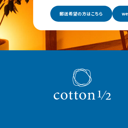
郵送希望の方はこちら
w