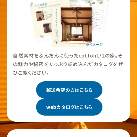
自然素材をふんだんに使ったcotton1/2の家。そ
の魅力や秘密をたっぷり詰め込んだカタログをぜ
ひご覧ください。
郵送希望の方はこちら
webカタログはこちら