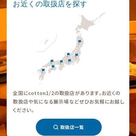
お近くの取扱店を探す
全国にcotton1/2の取扱店があります。お近くの
取扱店や気になる展示場などぜひお気軽にお越し
ください。
取扱店一覧