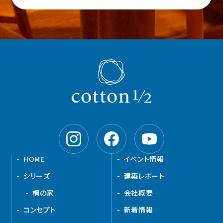
HOME
イベント情報
シリーズ
建築レポート
桐の家
会社概要
コンセプト
新着情報