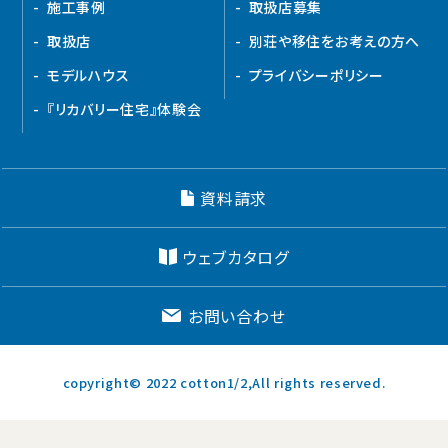
施工事例
取扱店募集
取扱店
別荘や移住をお考えの方へ
モデルハウス
プライバシーポリシー
『リカバリー住宅』体験会
資料請求
ウェブカタログ
お問い合わせ
copyright© 2022 cotton1/2,All rights reserved.