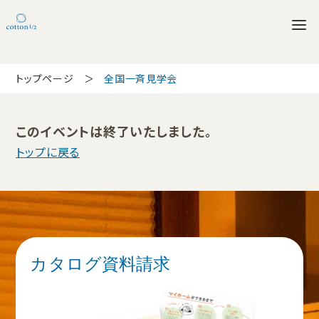
トップページ
全国一斉見学会
このイベントは終了いたしました。
トップに戻る
カタログ資料請求