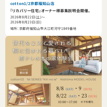
cotton1/2京都福知山店
『リカバリー住宅』オーナー様募集説明会開催。
2026年8月22日(土)〜
2026年8月23日(日)
場所：京都府福知山市大江町河守1849番地