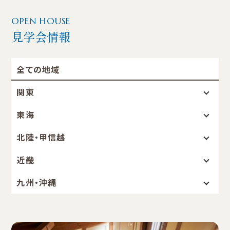
OPEN HOUSE
見学会情報
全ての地域
関東
東海
北陸・甲信越
近畿
九州・沖縄