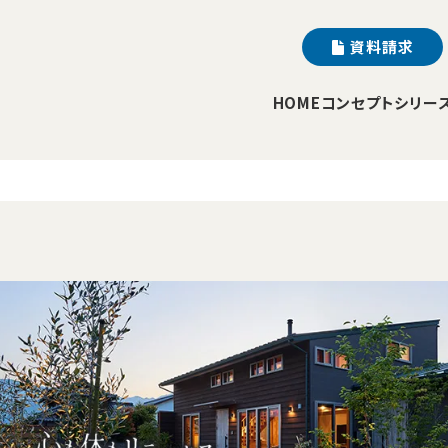
資料請求
HOME
コンセプト
シリー