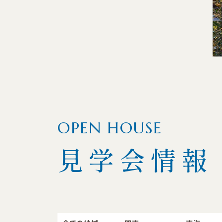
OPEN HOUSE
見学会情報