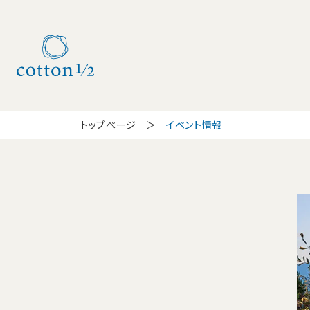
トップページ
イベント情報