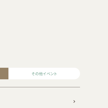
その他イベント