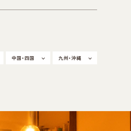
中国・四国
九州・沖縄