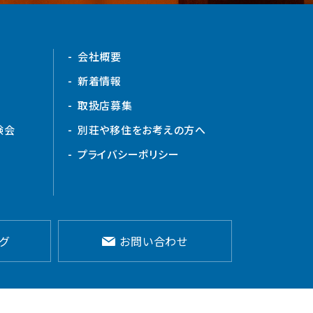
会社概要
新着情報
取扱店募集
験会
別荘や移住をお考えの方へ
プライバシーポリシー
グ
お問い合わせ