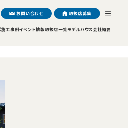
お問い合わせ
取扱店募集
ズ
施工事例
イベント情報
取扱店一覧
モデルハウス
会社概要