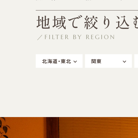
地域で絞り込
／FILTER BY REGION
北海道・東北
関東