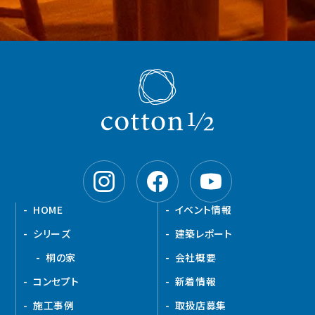
HOME
イベント情報
シリーズ
建築レポート
桐の家
会社概要
コンセプト
新着情報
施工事例
取扱店募集