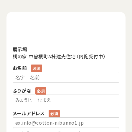
展示場
桐の家 中曽根町A棟建売住宅（内覧受付中）
お名前
ふりがな
メールアドレス