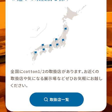
全国にcotton1/2の取扱店があります。お近くの
取扱店や気になる展示場などぜひお気軽にお越し
ください。
取扱店一覧