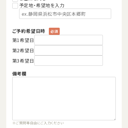
予定地・希望地を入力
ご予約希望日時
第1希望日
第2希望日
第3希望日
備考欄
※ご質問等自由にご入力ください