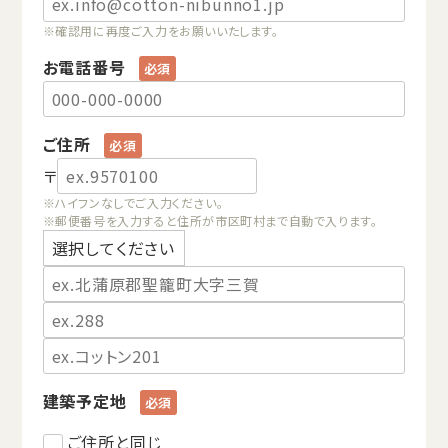
※確認用に再度ご入力をお願いいたします。
お電話番号
ご住所
〒
※ハイフンなしでご入力ください。
※郵便番号を入力すると住所が市区町村まで自動で入ります。
建築予定地
ご住所と同じ