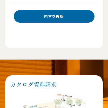
カタログ資料請求