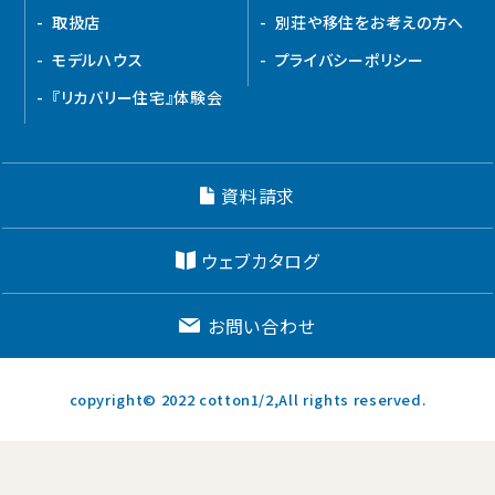
取扱店
別荘や移住をお考えの方へ
モデルハウス
プライバシーポリシー
『リカバリー住宅』体験会
資料請求
ウェブカタログ
お問い合わせ
copyright© 2022 cotton1/2,All rights reserved.