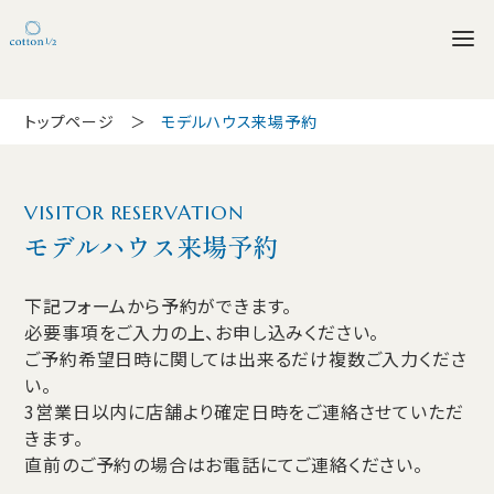
トップページ
モデルハウス来場予約
VISITOR RESERVATION
モデルハウス来場予約
下記フォームから予約ができます。
必要事項をご入力の上、お申し込みください。
ご予約希望日時に関しては出来るだけ複数ご入力くださ
い。
3営業日以内に店舗より確定日時をご連絡させていただ
きます。
直前のご予約の場合はお電話にてご連絡ください。