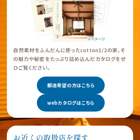
自然素材をふんだんに使ったcotton1/2の家。そ
の魅力や秘密をたっぷり詰め込んだカタログをぜ
ひご覧ください。
郵送希望の方はこちら
webカタログはこちら
お近くの取扱店を探す