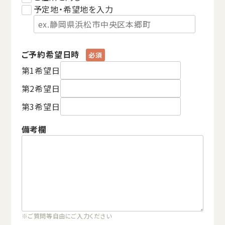
予定地・希望地を入力
ご予約希望日時
第1希望日
第2希望日
第3希望日
備考欄
※ご質問等自由にご入力ください