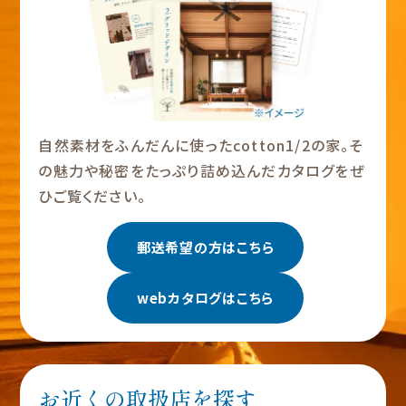
自然素材をふんだんに使ったcotton1/2の家。そ
の魅力や秘密をたっぷり詰め込んだカタログをぜ
ひご覧ください。
郵送希望の方はこちら
webカタログはこちら
お近くの取扱店を探す