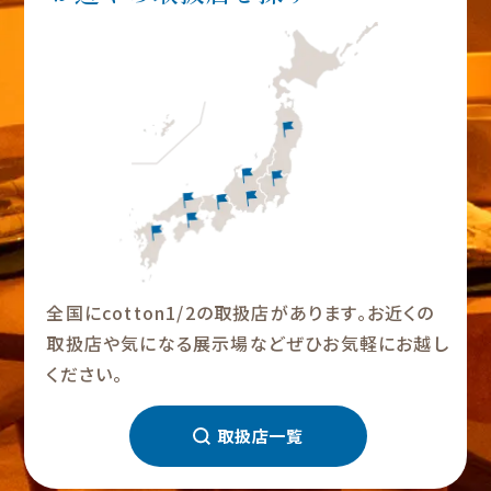
全国にcotton1/2の取扱店があります。お近くの
取扱店や気になる展示場などぜひお気軽にお越し
ください。
取扱店一覧