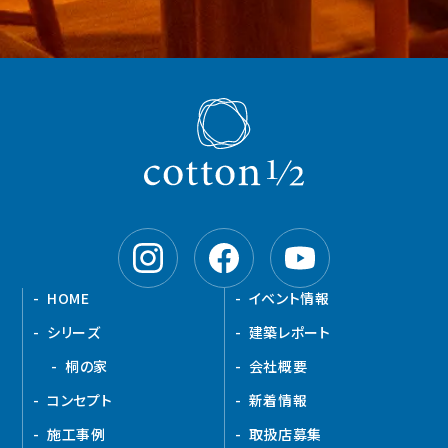
HOME
イベント情報
シリーズ
建築レポート
桐の家
会社概要
コンセプト
新着情報
施工事例
取扱店募集