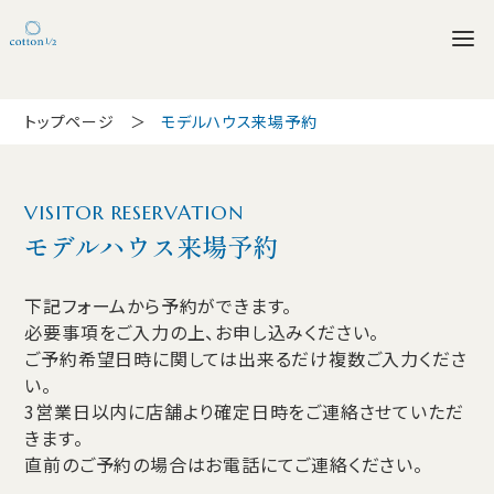
トップページ
モデルハウス来場予約
VISITOR RESERVATION
モデルハウス来場予約
下記フォームから予約ができます。
必要事項をご入力の上、お申し込みください。
ご予約希望日時に関しては出来るだけ複数ご入力くださ
い。
3営業日以内に店舗より確定日時をご連絡させていただ
きます。
直前のご予約の場合はお電話にてご連絡ください。