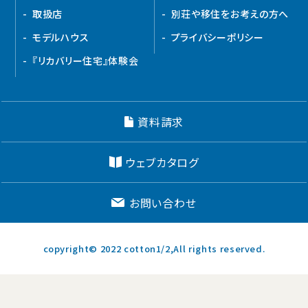
取扱店
別荘や移住をお考えの方へ
モデルハウス
プライバシーポリシー
『リカバリー住宅』体験会
資料請求
ウェブカタログ
お問い合わせ
copyright© 2022 cotton1/2,All rights reserved.