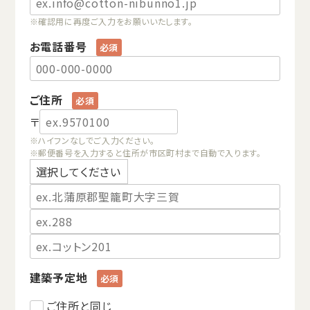
※確認用に再度ご入力をお願いいたします。
お電話番号
ご住所
〒
※ハイフンなしでご入力ください。
※郵便番号を入力すると住所が市区町村まで自動で入ります。
建築予定地
ご住所と同じ