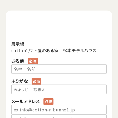
展示場
cotton1/2下屋のある家 松本モデルハウス
お名前
ふりがな
メールアドレス