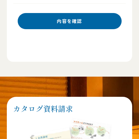
カタログ資料請求