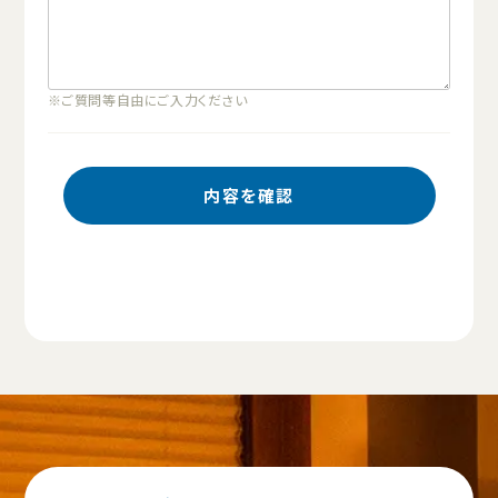
※ご質問等自由にご入力ください