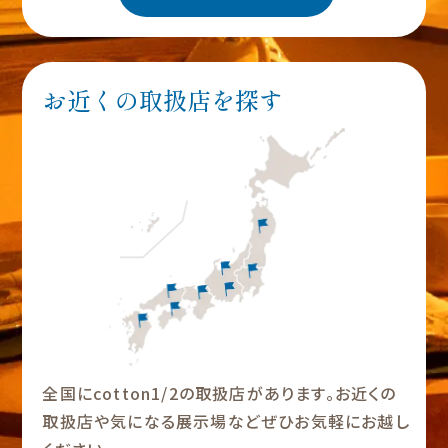
お近くの取扱店を探す
全国にcotton1/2の取扱店があります。お近くの
取扱店や気になる展示場などぜひお気軽にお越し