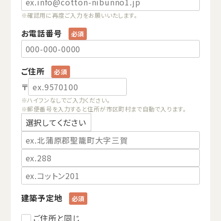
※確認用に再度ご入力をお願いいたします。
お電話番号
ご住所
〒
※ハイフンなしでご入力ください。
※郵便番号を入力すると住所が市区町村まで自動で入ります。
建築予定地
ご住所と同じ