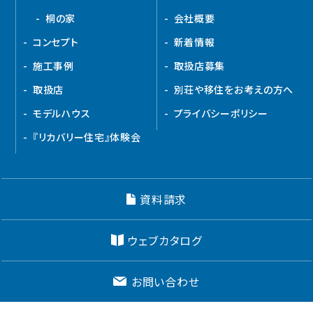
桐の家
会社概要
コンセプト
新着情報
施工事例
取扱店募集
取扱店
別荘や移住をお考えの方へ
モデルハウス
プライバシーポリシー
『リカバリー住宅』体験会
資料請求
ウェブカタログ
お問い合わせ