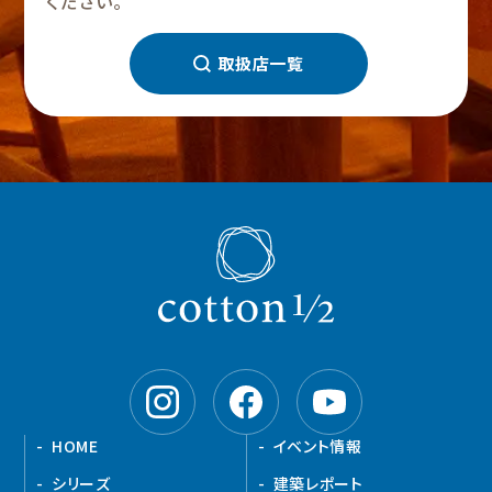
ください。
取扱店一覧
HOME
イベント情報
シリーズ
建築レポート