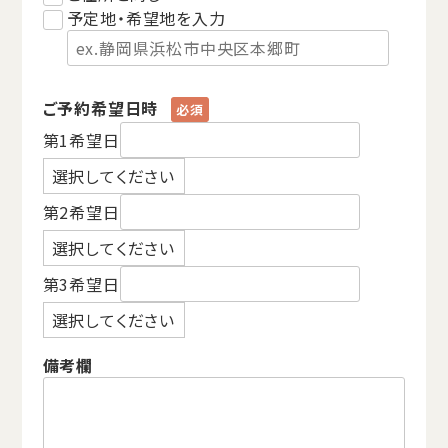
予定地・希望地を入力
ご予約希望日時
第1希望日
第2希望日
第3希望日
備考欄