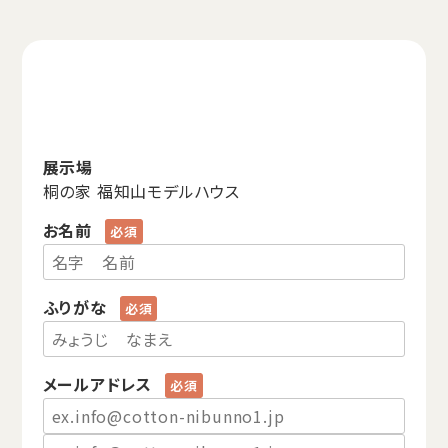
展示場
桐の家 福知山モデルハウス
お名前
ふりがな
メールアドレス