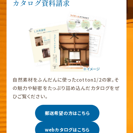
カタログ資料請求
自然素材をふんだんに使ったcotton1/2の家。そ
の魅力や秘密をたっぷり詰め込んだカタログをぜ
ひご覧ください。
郵送希望の方はこちら
webカタログはこちら