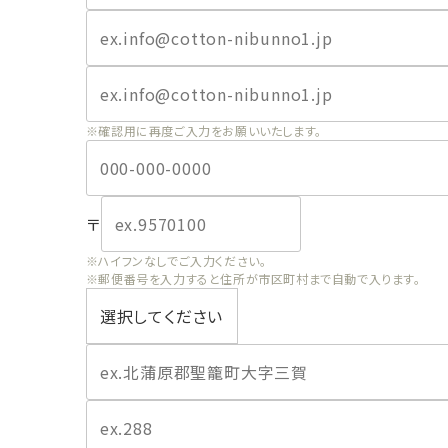
※確認用に再度ご入力をお願いいたします。
〒
※ハイフンなしでご入力ください。
※郵便番号を入力すると住所が市区町村まで自動で入ります。