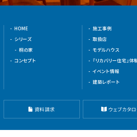
HOME
施工事例
シリーズ
取扱店
桐の家
モデルハウス
コンセプト
『リカバリー住宅』体
イベント情報
建築レポート
資料請求
ウェブカタロ