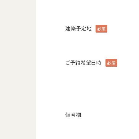
建築予定地
ご予約希望日時
備考欄