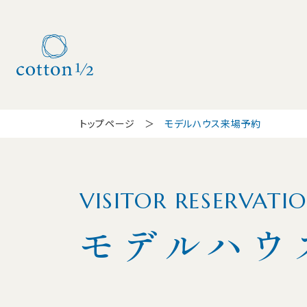
トップページ
モデルハウス来場予約
VISITOR RESERVATI
モデルハウ