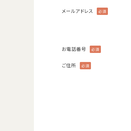
メールアドレス
お電話番号
ご住所