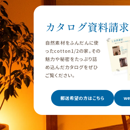
カタログ資料請求
自然素材をふんだんに使
ったcotton1/2の家。その
魅力や秘密をたっぷり詰
め込んだカタログをぜひ
ご覧ください。
郵送希望の方はこちら
w