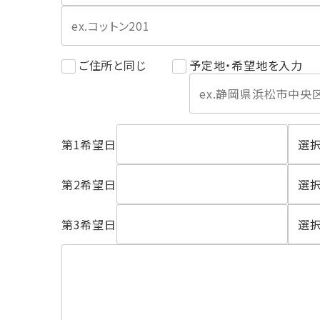
ご住所と同じ
予定地・希望地を入力
第1希望日
第2希望日
第3希望日