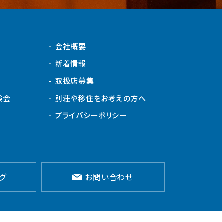
会社概要
新着情報
取扱店募集
験会
別荘や移住をお考えの方へ
プライバシーポリシー
グ
お問い合わせ