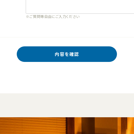
※ご質問等自由にご入力ください