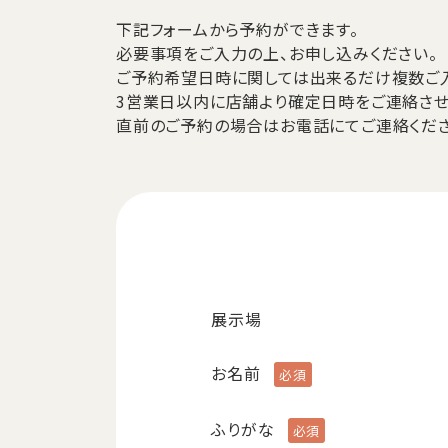
下記フォームから予約ができます。
必要事項をご入力の上、お申し込みください。
ご予約希望日時に関しては出来るだけ複数ご入
3営業日以内に店舗より確定日時をご連絡させ
直前のご予約の場合はお電話にてご連絡くださ
展示場
お名前
ふりがな