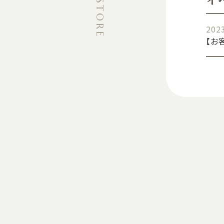
2023
【お