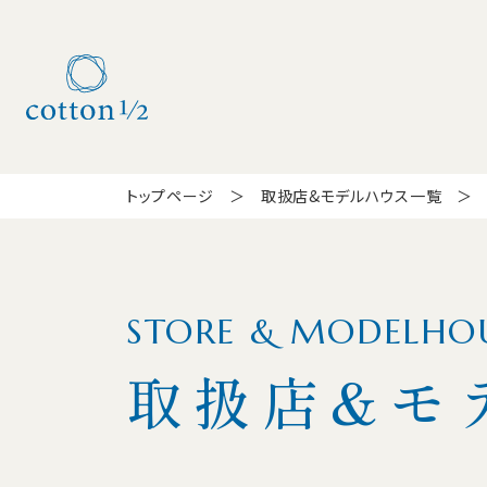
トップページ
取扱店&モデルハウス一覧
STORE & MODELHO
取扱店&モ