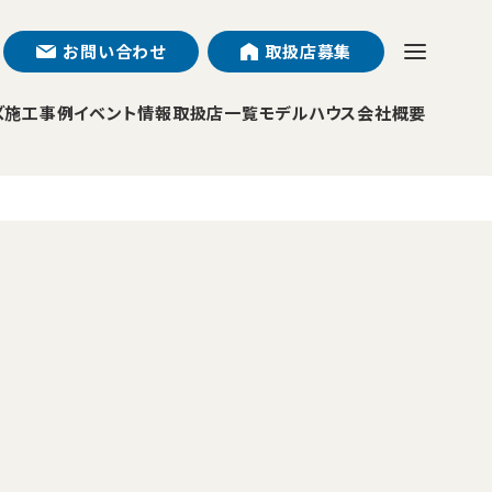
お問い合わせ
取扱店募集
ズ
施工事例
イベント情報
取扱店一覧
モデルハウス
会社概要