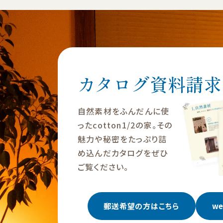
カタログ資料請求
自然素材をふんだんに使
ったcotton1/2の家。その
魅力や秘密をたっぷり詰
め込んだカタログをぜひ
ご覧ください。
郵送希望の方はこちら
w