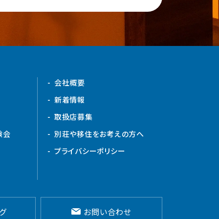
会社概要
新着情報
取扱店募集
験会
別荘や移住をお考えの方へ
プライバシーポリシー
グ
お問い合わせ