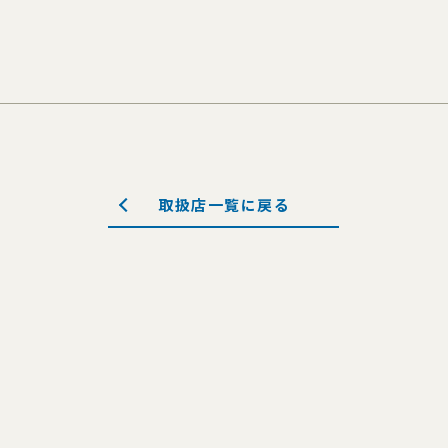
取扱店一覧に戻る