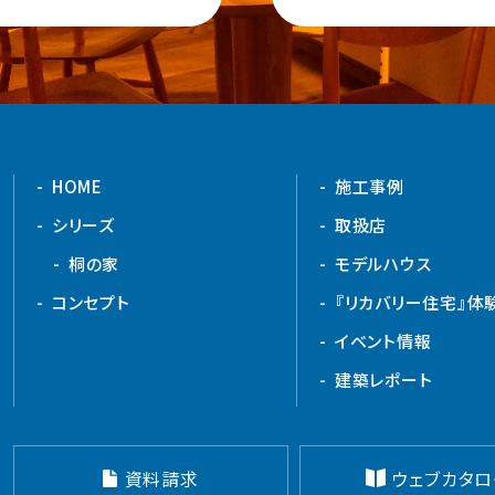
HOME
施工事例
シリーズ
取扱店
桐の家
モデルハウス
コンセプト
『リカバリー住宅』体
イベント情報
建築レポート
資料請求
ウェブカタロ