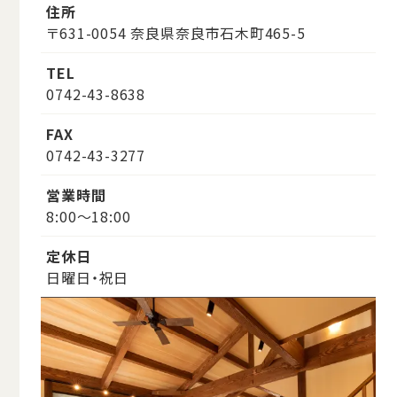
住所
〒631-0054 奈良県奈良市石木町465-5
TEL
0742-43-8638
FAX
0742-43-3277
営業時間
8:00～18:00
定休日
日曜日・祝日