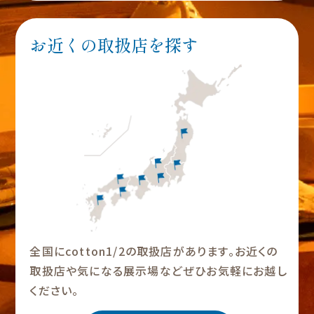
お近くの取扱店を探す
全国にcotton1/2の取扱店があります。お近くの
取扱店や気になる展示場などぜひお気軽にお越し
ください。