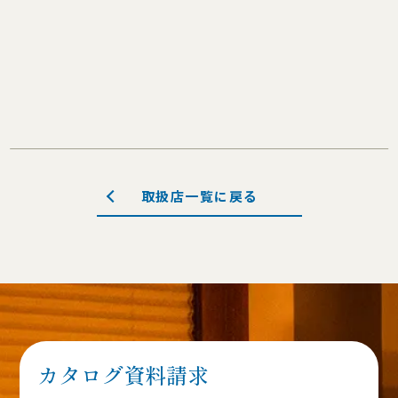
取扱店一覧に戻る
カタログ資料請求