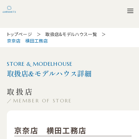
トップページ
取扱店&モデルハウス一覧
京奈店 横田工務店
STORE & MODELHOUSE
取扱店&モデルハウス詳細
取扱店
MEMBER OF STORE
京奈店 横田工務店