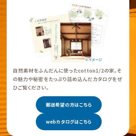
自然素材をふんだんに使ったcotton1/2の家。そ
の魅力や秘密をたっぷり詰め込んだカタログをぜ
ひご覧ください。
郵送希望の方はこちら
webカタログはこちら