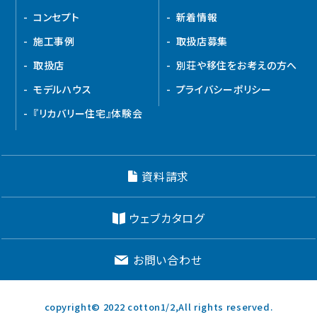
コンセプト
新着情報
施工事例
取扱店募集
取扱店
別荘や移住をお考えの方へ
モデルハウス
プライバシーポリシー
『リカバリー住宅』体験会
資料請求
ウェブカタログ
お問い合わせ
copyright© 2022 cotton1/2,All rights reserved.