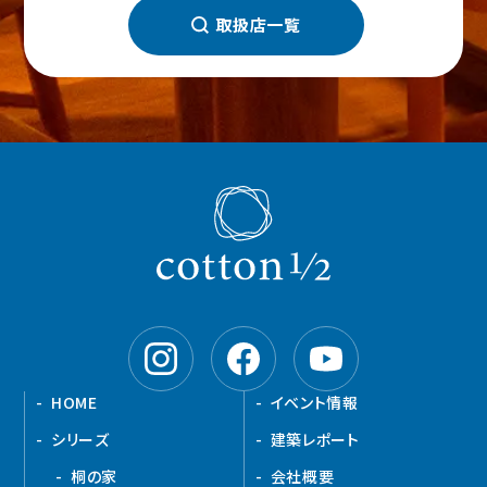
取扱店一覧
HOME
イベント情報
シリーズ
建築レポート
桐の家
会社概要