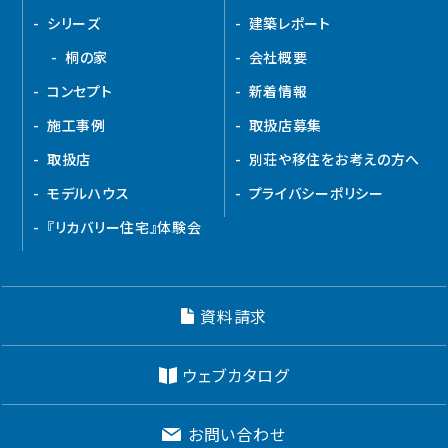
シリーズ
建築レポート
桐の家
会社概要
コンセプト
新着情報
施工事例
取扱店募集
取扱店
別荘や移住をお考えの方へ
モデルハウス
プライバシーポリシー
『リカバリー住宅』体験会
資料請求
ウェブカタログ
お問い合わせ