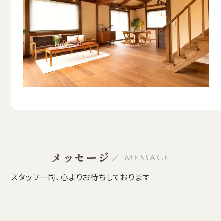
メッセージ
／ MESSAGE
スタッフ一同、心よりお待ちしております