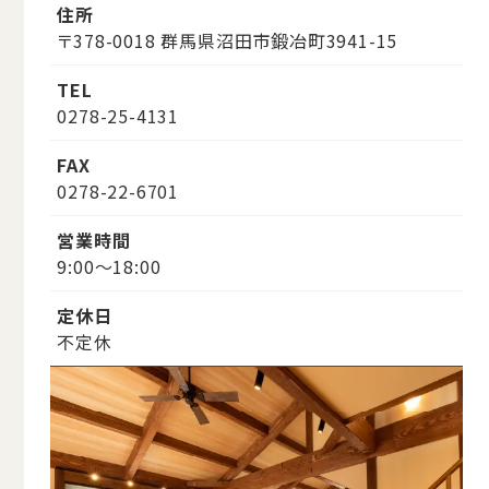
住所
〒378-0018 群馬県沼田市鍛冶町3941-15
TEL
0278-25-4131
FAX
0278-22-6701
営業時間
9:00～18:00
定休日
不定休