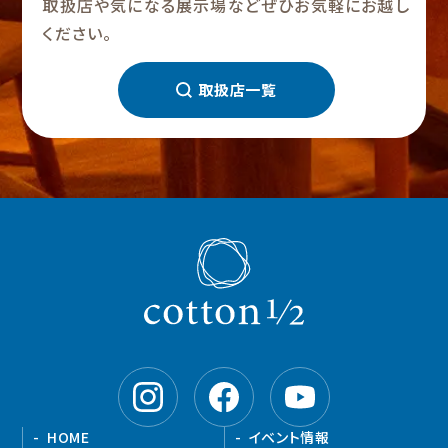
取扱店や気になる展示場などぜひお気軽にお越し
ください。
取扱店一覧
HOME
イベント情報