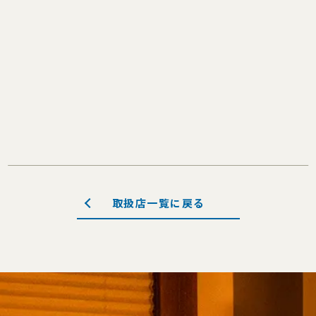
取扱店一覧に戻る