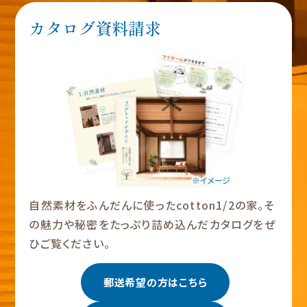
カタログ資料請求
自然素材をふんだんに使ったcotton1/2の家。そ
の魅力や秘密をたっぷり詰め込んだカタログをぜ
ひご覧ください。
郵送希望の方はこちら