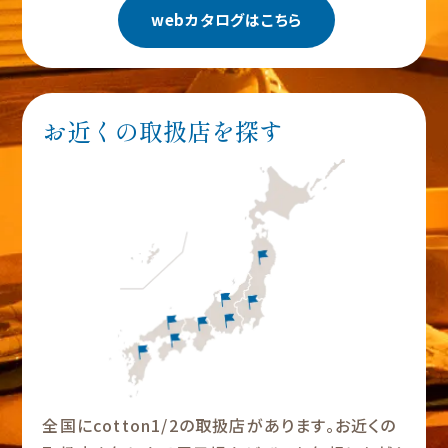
webカタログはこちら
お近くの取扱店を探す
全国にcotton1/2の取扱店があります。お近くの