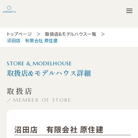
トップページ
取扱店&モデルハウス一覧
沼田店 有限会社 原住建
STORE & MODELHOUSE
取扱店&モデルハウス詳細
取扱店
MEMBER OF STORE
沼田店 有限会社 原住建