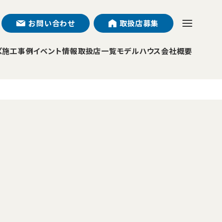
お問い合わせ
取扱店募集
ズ
施工事例
イベント情報
取扱店一覧
モデルハウス
会社概要