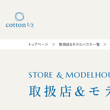
トップページ
取扱店&モデルハウス一覧
STORE & MODELHO
取扱店&モ