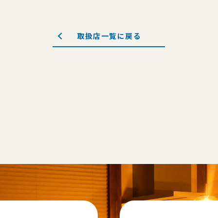
取扱店一覧に戻る