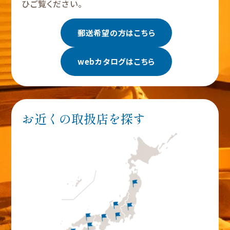
ひご覧ください。
郵送希望の方はこちら
webカタログはこちら
お近くの取扱店を探す