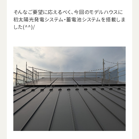
そんなご要望に応えるべく、今回のモデルハウスに
初太陽光発電システム・蓄電池システムを搭載しま
した(^^)/