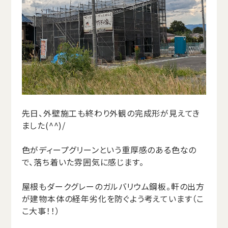
先日、外壁施工も終わり外観の完成形が見えてき
ました(^^)/
色がディープグリーンという重厚感のある色なの
で、落ち着いた雰囲気に感じます。
屋根もダークグレーのガルバリウム鋼板。軒の出方
が建物本体の経年劣化を防ぐよう考えています（こ
こ大事！！）