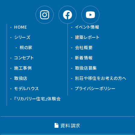
HOME
イベント情報
シリーズ
建築レポート
桐の家
会社概要
コンセプト
新着情報
施工事例
取扱店募集
取扱店
別荘や移住をお考えの方へ
モデルハウス
プライバシーポリシー
『リカバリー住宅』体験会
資料請求