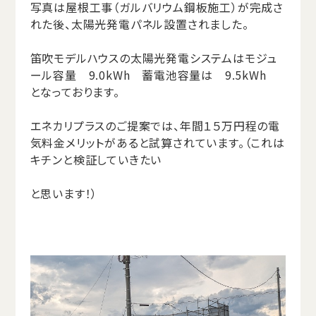
写真は屋根工事（ガルバリウム鋼板施工）が完成さ
れた後、太陽光発電パネル設置されました。
笛吹モデルハウスの太陽光発電システムはモジュ
ール容量 9.0kWh 蓄電池容量は 9.5kWh
となっております。
エネカリプラスのご提案では、年間１５万円程の電
気料金メリットがあると試算されています。（これは
キチンと検証していきたい
と思います！）