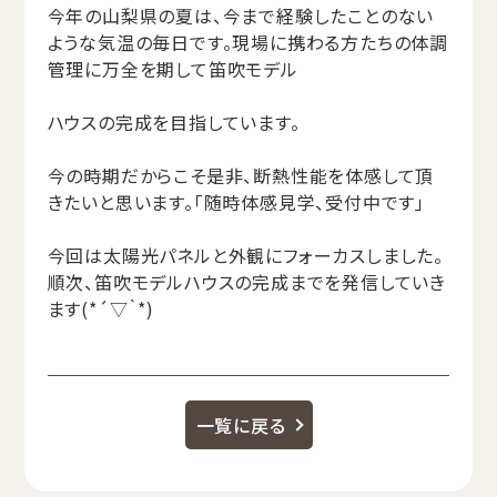
今年の山梨県の夏は、今まで経験したことのない
ような気温の毎日です。現場に携わる方たちの体調
管理に万全を期して笛吹モデル
ハウスの完成を目指しています。
今の時期だからこそ是非、断熱性能を体感して頂
きたいと思います。「随時体感見学、受付中です」
今回は太陽光パネルと外観にフォーカスしました。
順次、笛吹モデルハウスの完成までを発信していき
ます(*´▽｀*)
一覧に戻る