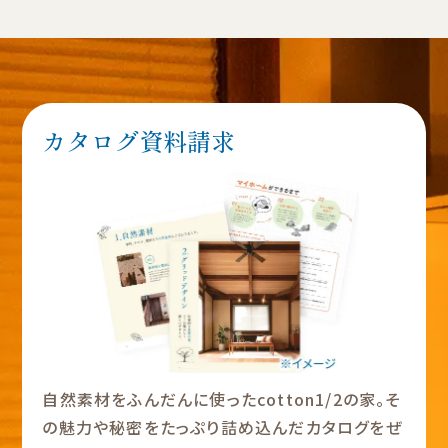
カタログ資料請求
自然素材をふんだんに使ったcotton1/2の家。そ
の魅力や秘密をたっぷり詰め込んだカタログをぜ