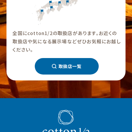
全国にcotton1/2の取扱店があります。お近くの
取扱店や気になる展示場などぜひお気軽にお越し
ください。
取扱店一覧