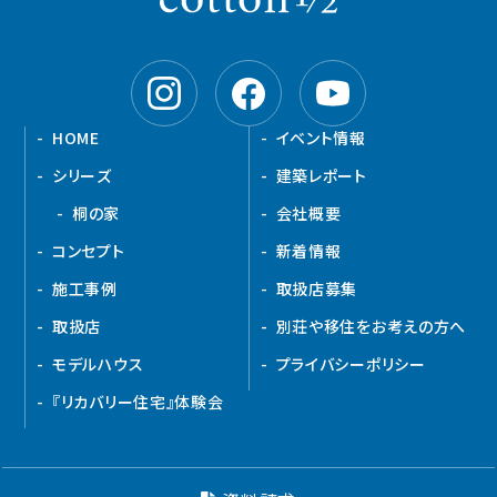
HOME
イベント情報
シリーズ
建築レポート
桐の家
会社概要
コンセプト
新着情報
施工事例
取扱店募集
取扱店
別荘や移住をお考えの方へ
モデルハウス
プライバシーポリシー
『リカバリー住宅』体験会