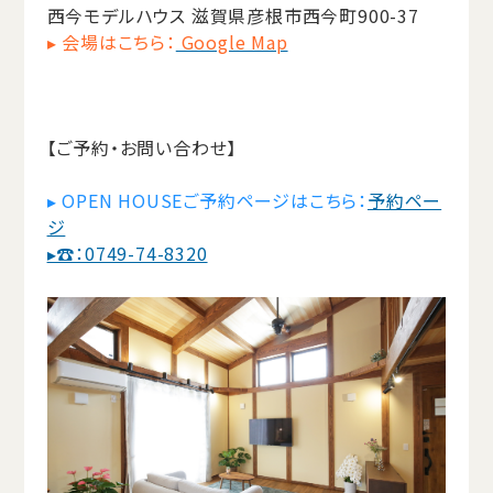
西今モデルハウス 滋賀県彦根市西今町900-37
▸ 会場はこちら：
Google Map
【ご予約・お問い合わせ】
▸ OPEN HOUSEご予約ページはこちら：
予約ペー
ジ
▸☎：0749-74-8320