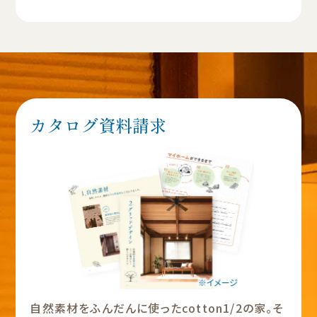
カタログ資料請求
自然素材をふんだんに使ったcotton1/2の家。そ