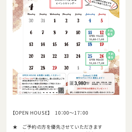
【OPEN HOUSE】 10：00～17：00
★ ご予約の方を優先させていただきます