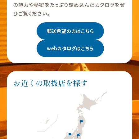
の魅力や秘密をたっぷり詰め込んだカタログをぜ
ひご覧ください。
郵送希望の方はこちら
webカタログはこちら
お近くの取扱店を探す