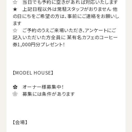
☆ 当日でも予約に空きがあれば対応いたします
★ 上記日程以外は常駐スタッフがおりません 他
の日にちをご希望の方は、事前にご連絡をお願いし
ます
☆ ご予約のうえご来場いただき、アンケートにご
記入いただいた方全員に 某有名カフェのコーヒー
券1,000円分プレゼント！
【MODEL HOUSE】
✿ オーナー様募集中！
❀ 募集には条件があります
【会場】