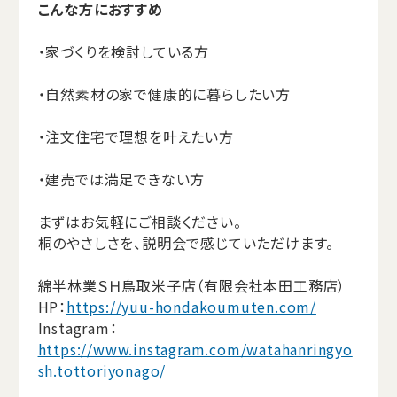
こんな方におすすめ
・家づくりを検討している方
・自然素材の家で健康的に暮らしたい方
・注文住宅で理想を叶えたい方
・建売では満足できない方
まずはお気軽にご相談ください。
桐のやさしさを、説明会で感じていただけます。
綿半林業ＳＨ鳥取米子店（有限会社本田工務店）
HP：
https://yuu-hondakoumuten.com/
Instagram：
https://www.instagram.com/watahanringyo
sh.tottoriyonago/