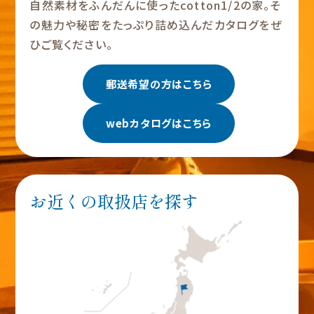
自然素材をふんだんに使ったcotton1/2の家。そ
の魅力や秘密をたっぷり詰め込んだカタログをぜ
ひご覧ください。
郵送希望の方はこちら
webカタログはこちら
お近くの取扱店を探す