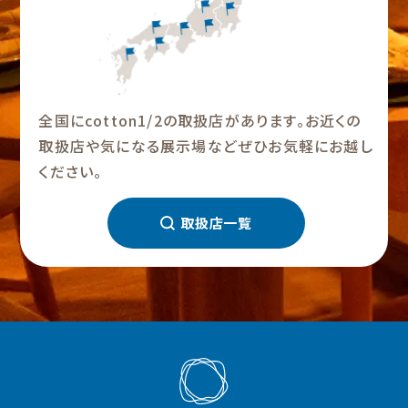
全国にcotton1/2の取扱店があります。お近くの
取扱店や気になる展示場などぜひお気軽にお越し
ください。
取扱店一覧