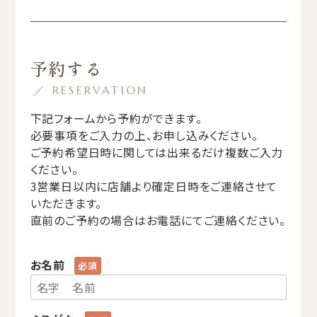
予約する
／ RESERVATION
下記フォームから予約ができます。
必要事項をご入力の上、お申し込みください。
ご予約希望日時に関しては出来るだけ複数ご入力
ください。
3営業日以内に店舗より確定日時をご連絡させて
いただきます。
直前のご予約の場合はお電話にてご連絡ください。
お名前