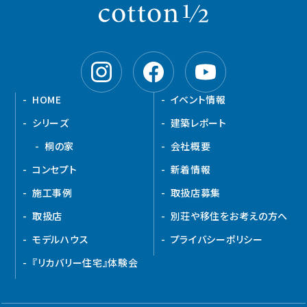
HOME
イベント情報
シリーズ
建築レポート
桐の家
会社概要
コンセプト
新着情報
施工事例
取扱店募集
取扱店
別荘や移住をお考えの方へ
モデルハウス
プライバシーポリシー
『リカバリー住宅』体験会