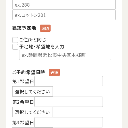
建築予定地
ご住所と同じ
予定地・希望地を入力
ご予約希望日時
第1希望日
第2希望日
第3希望日