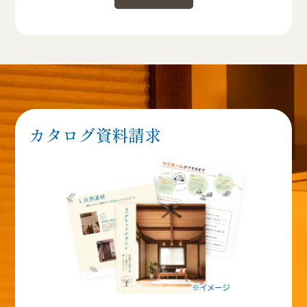
カタログ資料請求