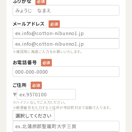
ふりがな
メールアドレス
※確認用に再度ご入力をお願いいたします。
お電話番号
ご住所
〒
※ハイフンなしでご入力ください。
※郵便番号を入力すると住所が市区町村まで自動で入ります。