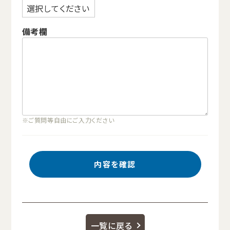
備考欄
※ご質問等自由にご入力ください
一覧に戻る