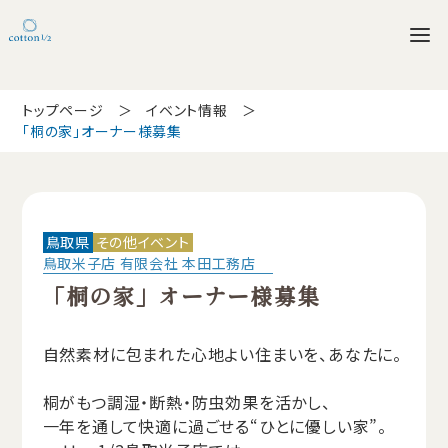
トップページ
イベント情報
「桐の家」オーナー様募集
鳥取県
その他イベント
鳥取米子店 有限会社 本田工務店
「桐の家」オーナー様募集
自然素材に包まれた心地よい住まいを、あなたに。
桐がもつ調湿・断熱・防虫効果を活かし、
一年を通して快適に過ごせる“ひとに優しい家”。