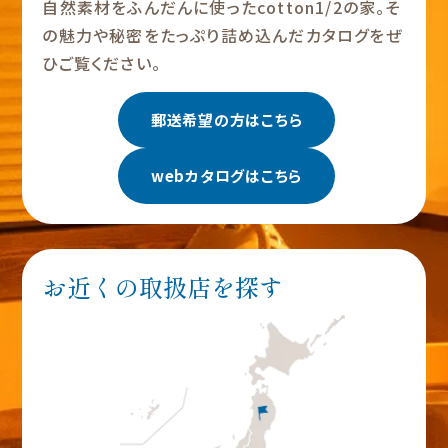
自然素材をふんだんに使ったcotton1/2の家。そ
の魅力や秘密をたっぷり詰め込んだカタログをぜ
ひご覧ください。
郵送希望の方はこちら
webカタログはこちら
お近くの取扱店を探す