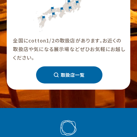
全国にcotton1/2の取扱店があります。お近くの
取扱店や気になる展示場などぜひお気軽にお越し
ください。
取扱店一覧