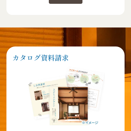
カタログ資料請求