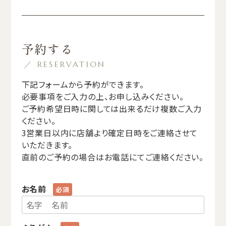
予約する
／ RESERVATION
下記フォームから予約ができます。
必要事項をご入力の上、お申し込みください。
ご予約希望日時に関しては出来るだけ複数ご入力
ください。
3営業日以内に店舗より確定日時をご連絡させて
いただきます。
直前のご予約の場合はお電話にてご連絡ください。
お名前