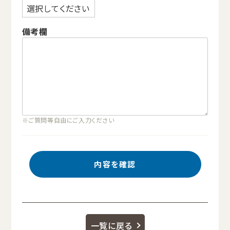
備考欄
※ご質問等自由にご入力ください
一覧に戻る