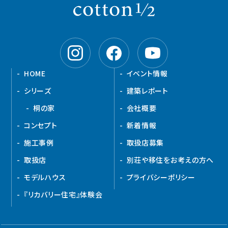
HOME
イベント情報
シリーズ
建築レポート
桐の家
会社概要
コンセプト
新着情報
施工事例
取扱店募集
取扱店
別荘や移住をお考えの方へ
モデルハウス
プライバシーポリシー
『リカバリー住宅』体験会