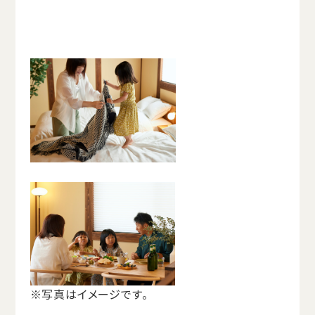
※写真はイメージです。