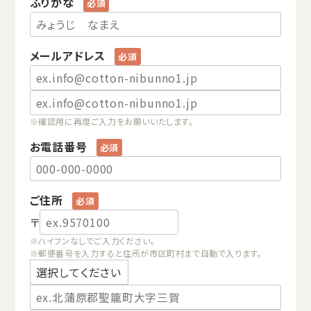
ふりがな
メールアドレス
※確認用に再度ご入力をお願いいたします。
お電話番号
ご住所
〒
※ハイフンなしでご入力ください。
※郵便番号を入力すると住所が市区町村まで自動で入ります。