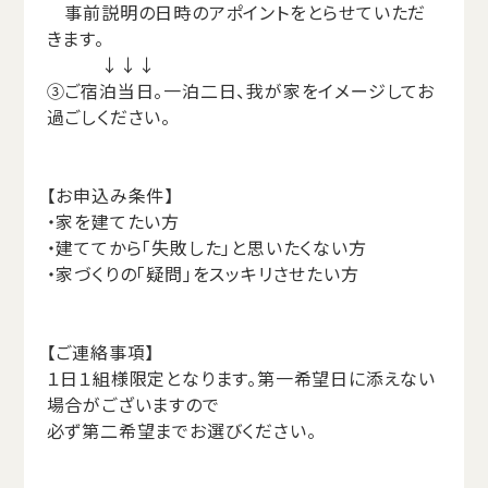
事前説明の日時のアポイントをとらせていただ
きます。
↓↓↓
③ご宿泊当日。一泊二日、我が家をイメージしてお
過ごしください。
【お申込み条件】
・家を建てたい方
・建ててから「失敗した」と思いたくない方
・家づくりの「疑問」をスッキリさせたい方
【ご連絡事項】
１日１組様限定となります。第一希望日に添えない
場合がございますので
必ず第二希望までお選びください。