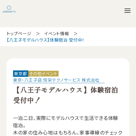
トップページ
イベント情報
【八王子モデルハウス】体験宿泊 受付中！
東京都
その他イベント
東京・八王子店 恒栄テクノサービス 株式会社
【八王子モデルハウス】体験宿泊
受付中！
一泊二日、実際にモデルハウスで生活できる体験
宿泊。
木の家の住み心地はもちろん、家事導線のチェック