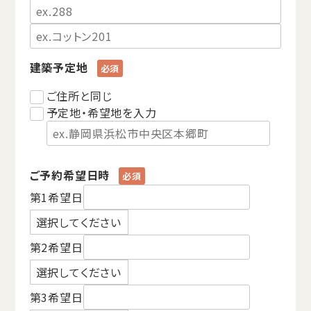
建築予定地
ご住所と同じ
予定地・希望地を入力
ご予約希望日時
第1希望日
第2希望日
第3希望日