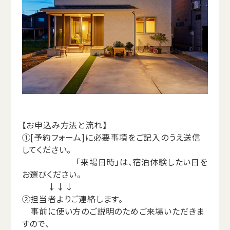
【お申込み方法と流れ】
①[予約フォーム]に必要事項をご記入のうえ送信
してください。
「来場日時」は、宿泊体験したい日を
お選びください。
↓↓↓
②担当者よりご連絡します。
事前に使い方のご説明のためご来場いただきま
すので、