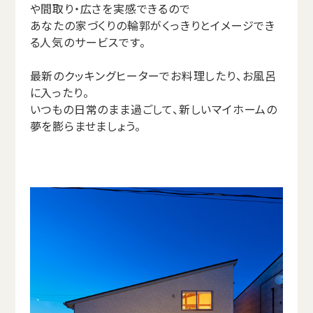
や間取り・広さを実感できるので
あなたの家づくりの輪郭がくっきりとイメージでき
る人気のサービスです。
最新のクッキングヒーターでお料理したり、お風呂
に入ったり。
いつもの日常のまま過ごして、新しいマイホームの
夢を膨らませましょう。