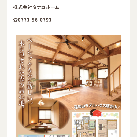
株式会社タナカホーム
☎0773-56-0793