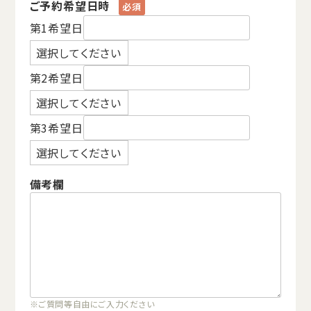
ご予約希望日時
第1希望日
第2希望日
第3希望日
備考欄
※ご質問等自由にご入力ください