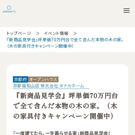
トップページ
イベント情報
『新商品見学会』坪単価70万円台で全て含んだ本物の木の家。
（木の家具付きキャンペーン開催中）
京都府
オープンハウス
京都福知山店 株式会社 タナカホーム
『新商品見学会』坪単価70万円台
で全て含んだ本物の木の家。（木
の家具付きキャンペーン開催中）
『一度建てたら、一生暮らせる家』新商品見学会！