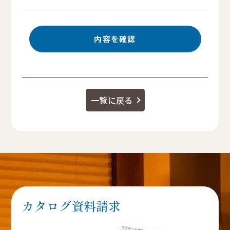
一覧に戻る
カタログ資料請求