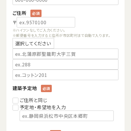
ご住所
〒
※ハイフンなしでご入力ください。
※郵便番号を入力すると住所が市区町村まで自動で入ります。
建築予定地
ご住所と同じ
予定地・希望地を入力