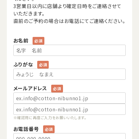
3営業日以内に店舗より確定日時をご連絡させて
いただきます。
直前のご予約の場合はお電話にてご連絡ください。
お名前
ふりがな
メールアドレス
※確認用に再度ご入力をお願いいたします。
お電話番号