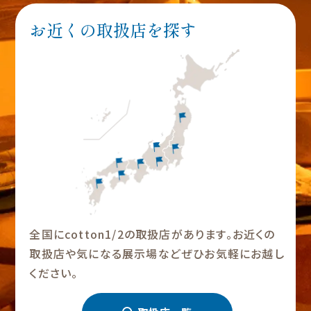
お近くの取扱店を探す
全国にcotton1/2の取扱店があります。お近くの
取扱店や気になる展示場などぜひお気軽にお越し
ください。