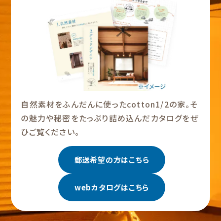
自然素材をふんだんに使ったcotton1/2の家。そ
の魅力や秘密をたっぷり詰め込んだカタログをぜ
ひご覧ください。
郵送希望の方はこちら
webカタログはこちら