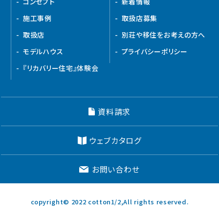
コンセプト
新着情報
施工事例
取扱店募集
取扱店
別荘や移住をお考えの方へ
モデルハウス
プライバシーポリシー
『リカバリー住宅』体験会
資料請求
ウェブカタログ
お問い合わせ
copyright© 2022 cotton1/2,All rights reserved.