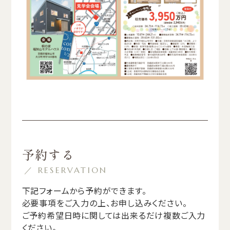
予約する
／ RESERVATION
下記フォームから予約ができます。
必要事項をご入力の上、お申し込みください。
ご予約希望日時に関しては出来るだけ複数ご入力
ください。