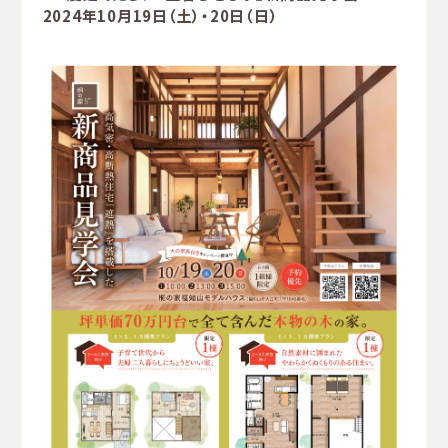
2024年10月19日（土）・20日（日）