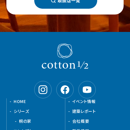
取扱店一覧
HOME
イベント情報
シリーズ
建築レポート
桐の家
会社概要