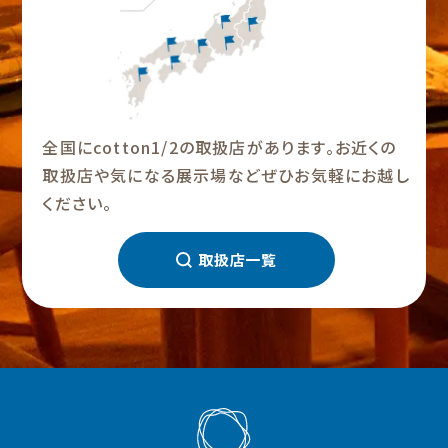
全国にcotton1/2の取扱店があります。お近くの
取扱店や気になる展示場などぜひお気軽にお越し
ください。
取扱店一覧