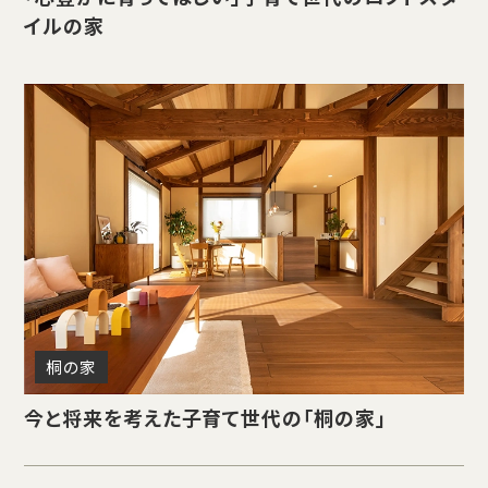
イルの家
桐の家
今と将来を考えた子育て世代の「桐の家」