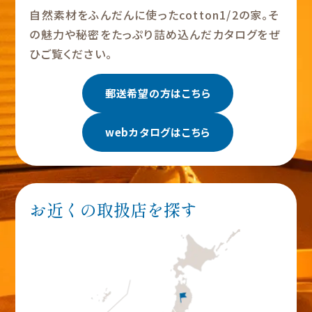
自然素材をふんだんに使ったcotton1/2の家。そ
の魅力や秘密をたっぷり詰め込んだカタログをぜ
ひご覧ください。
郵送希望の方はこちら
webカタログはこちら
お近くの取扱店を探す