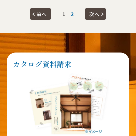
前へ
1
2
次へ
カタログ資料請求