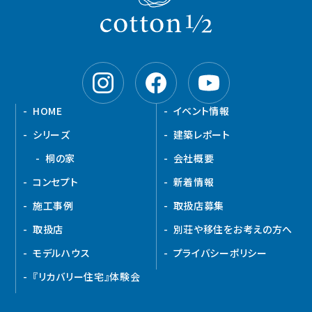
HOME
イベント情報
シリーズ
建築レポート
桐の家
会社概要
コンセプト
新着情報
施工事例
取扱店募集
取扱店
別荘や移住をお考えの方へ
モデルハウス
プライバシーポリシー
『リカバリー住宅』体験会