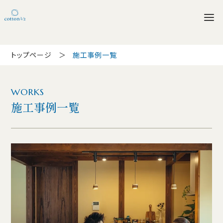
トップページ
施工事例一覧
WORKS
施工事例一覧