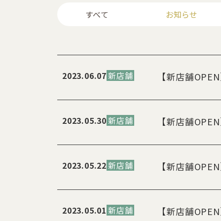
すべて
お知らせ
2023.06.07
新店舗
【新店舗OPE
2023.05.30
新店舗
【新店舗OPE
2023.05.22
新店舗
【新店舗OPE
2023.05.01
新店舗
【新店舗OPE