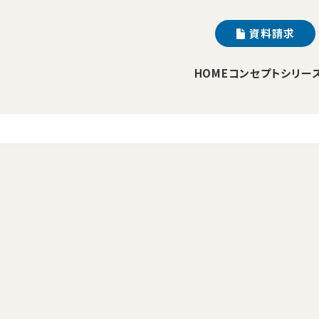
資料請求
HOME
コンセプト
シリー