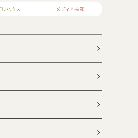
デルハウス
メディア掲載