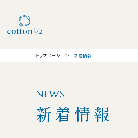
トップページ
新着情報
NEWS
新着情報