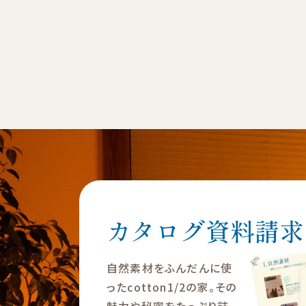
カタログ資料請求
自然素材をふんだんに使
ったcotton1/2の家。その