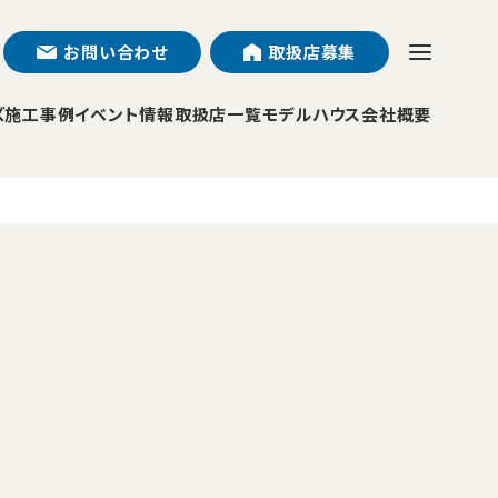
お問い合わせ
取扱店募集
ズ
施工事例
イベント情報
取扱店一覧
モデルハウス
会社概要