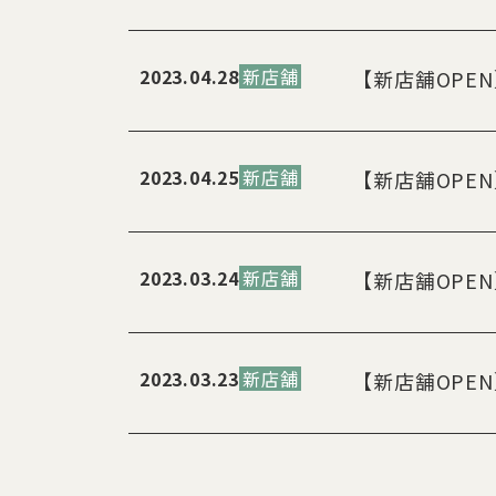
2023.04.28
新店舗
【新店舗OPE
2023.04.25
新店舗
【新店舗OPE
2023.03.24
新店舗
【新店舗OPE
2023.03.23
新店舗
【新店舗OPE